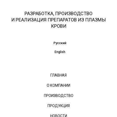
РАЗРАБОТКА, ПРОИЗВОДСТВО
И РЕАЛИЗАЦИЯ ПРЕПАРАТОВ ИЗ ПЛАЗМЫ
КРОВИ
Русский
English
ГЛАВНАЯ
О КОМПАНИИ
ПРОИЗВОДСТВО
ПРОДУКЦИЯ
НОВОСТИ