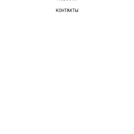
КОНТАКТЫ