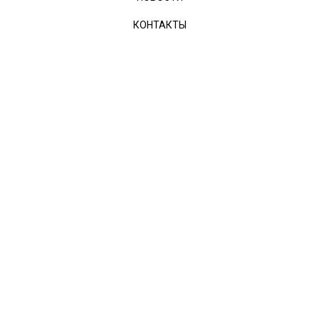
КОНТАКТЫ