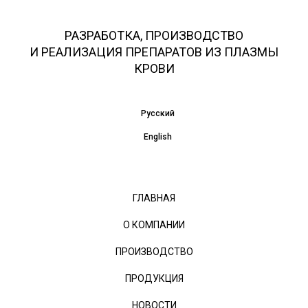
РАЗРАБОТКА, ПРОИЗВОДСТВО
И РЕАЛИЗАЦИЯ ПРЕПАРАТОВ ИЗ ПЛАЗМЫ
КРОВИ
Русский
English
ГЛАВНАЯ
О КОМПАНИИ
ПРОИЗВОДСТВО
ПРОДУКЦИЯ
НОВОСТИ