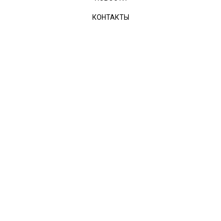
КОНТАКТЫ