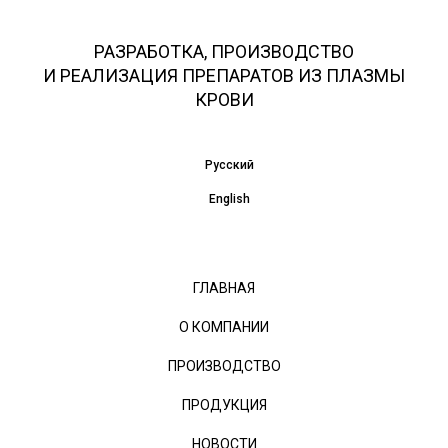
РАЗРАБОТКА, ПРОИЗВОДСТВО
И РЕАЛИЗАЦИЯ ПРЕПАРАТОВ ИЗ ПЛАЗМЫ
КРОВИ
Русский
English
ГЛАВНАЯ
О КОМПАНИИ
ПРОИЗВОДСТВО
ПРОДУКЦИЯ
НОВОСТИ