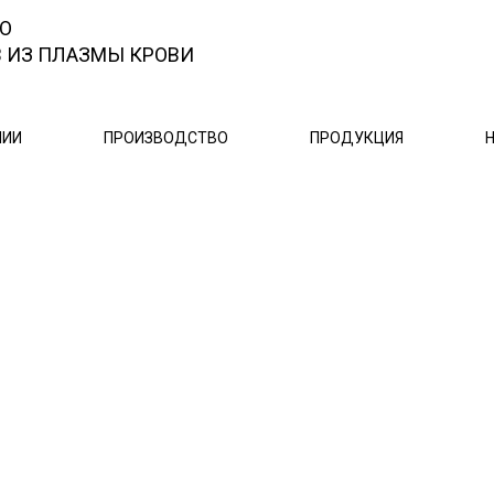
ВО
В ИЗ ПЛАЗМЫ КРОВИ
НИИ
ПРОИЗВОДСТВО
ПРОДУКЦИЯ