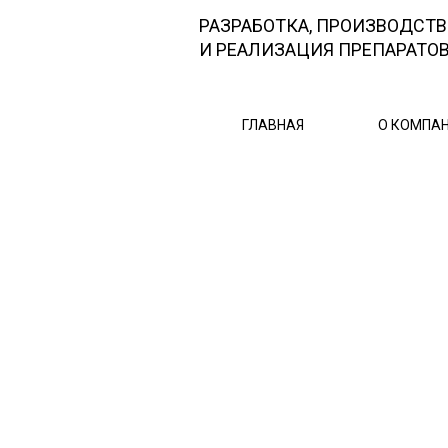
РАЗРАБОТКА, ПРОИЗВОДСТ
И РЕАЛИЗАЦИЯ ПРЕПАРАТО
ГЛАВНАЯ
О КОМПА