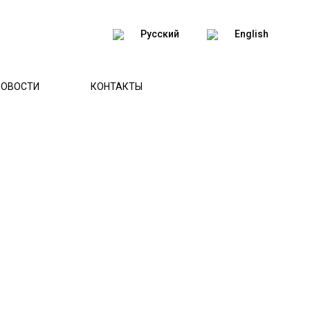
Русский
English
НОВОСТИ
КОНТАКТЫ